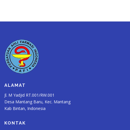
ALAMAT
Jl. M Yadjid RT.001/RW.001
Desa Mantang Baru, Kec. Mantang
Kab Bintan, Indonesia
KONTAK