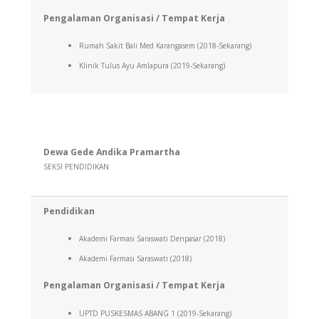
Pengalaman Organisasi / Tempat Kerja
Rumah Sakit Bali Med Karangasem (2018-Sekarang)
Klinik Tulus Ayu Amlapura (2019-Sekarang)
Dewa Gede Andika Pramartha
SEKSI PENDIDIKAN
Pendidikan
Akademi Farmasi Saraswati Denpasar (2018)
Akademi Farmasi Saraswati (2018)
Pengalaman Organisasi /
Tempat Kerja
UPTD PUSKESMAS ABANG 1 (2019-Sekarang)