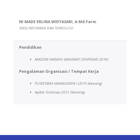
NI MADE ERLINA WIDYASARI, A.Md.Farm
SEKSI INFORMASI DAN TEKNOLOGI
Pendidikan
AKADEMI FARMASI SARASWATI DENPASAR (2018)
Pengalaman Organisasi /
Tempat Kerja
PUSKESMAS KARANGASEM I (2019-Sekarang)
Apotek Sinduraja (2021-Sekarang)