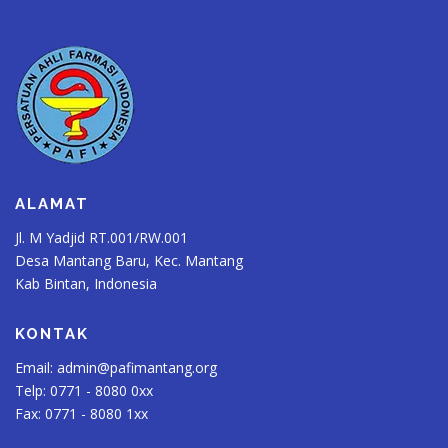
ALAMAT
Jl. M Yadjid RT.001/RW.001
Desa Mantang Baru, Kec. Mantang
Kab Bintan, Indonesia
KONTAK
Email:
admin@pafimantang.org
Telp: 0771 - 8080 0xx
Fax: 0771 - 8080 1xx