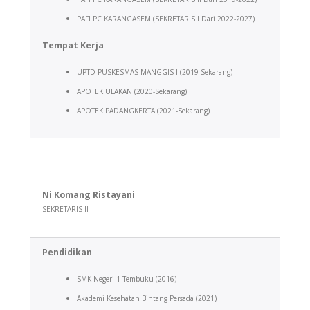
PAFI PC KARANGASEM (SEKRETARIS I Dari 2022-2027)
Tempat Kerja
UPTD PUSKESMAS MANGGIS I (2019-Sekarang)
APOTEK ULAKAN (2020-Sekarang)
APOTEK PADANGKERTA (2021-Sekarang)
Ni Komang Ristayani
SEKRETARIS II
Pendidikan
SMK Negeri 1 Tembuku (2016)
Akademi Kesehatan Bintang Persada (2021)