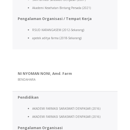
Akademi Kesehatan Bintang Persada (2021)
Pengalaman Organisasi / Tempat Kerja
RSUD KARANGASEM (2012-Sekarang)
apotek aditya farma (2018-Sekarang)
NI NYOMAN NONI, Amd. Farm
BENDAHARA
Pendidikan
AKADEMI FARMASI SARASWATI DENPASAR (2016)
AKADEMI FARMASI SARASWATI DENPASAR (2016)
Pengalaman Organisasi