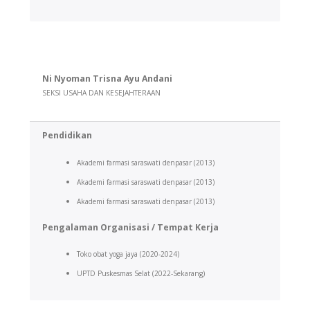
Ni Nyoman Trisna Ayu Andani
SEKSI USAHA DAN KESEJAHTERAAN
Pendidikan
Akademi farmasi saraswati denpasar (2013)
Akademi farmasi saraswati denpasar (2013)
Akademi farmasi saraswati denpasar (2013)
Pengalaman Organisasi /
Tempat Kerja
Toko obat yoga jaya (2020-2024)
UPTD Puskesmas Selat (2022-Sekarang)